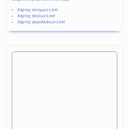
Χάρτης σεισμών-Live!
Χάρτης πλοίων-Live!
Χάρτης αεροπλάνων-Live!