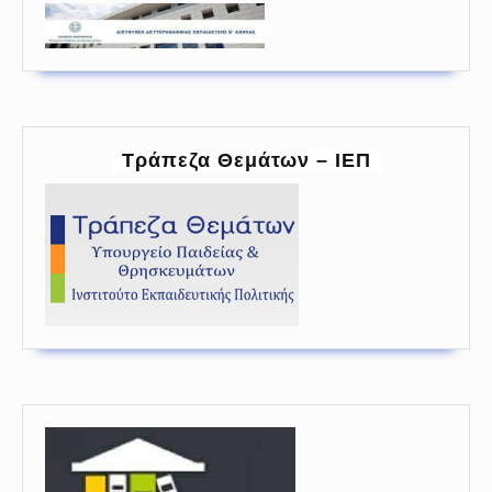
Τράπεζα Θεμάτων – ΙΕΠ