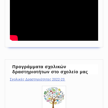
Προγράμματα σχολικών
δραστηριοτήτων στο σχολείο μας
Σχολικές Δραστηριότητες 2022-23