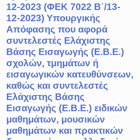
12-2023 (ΦΕΚ 7022 Β΄/13-
12-2023) Υπουργικής
Απόφασης που αφορά
συντελεστές Ελάχιστης
Βάσης Εισαγωγής (Ε.Β.Ε.)
σχολών, τμημάτων ή
εισαγωγικών κατευθύνσεων,
καθώς και συντελεστές
Ελάχιστης Βάσης
Εισαγωγής (Ε.Β.Ε.) ειδικών
μαθημάτων, μουσικών
μαθημάτων και πρακτικών