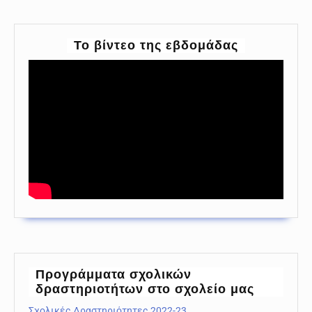
To βίντεο της εβδομάδας
Προγράμματα σχολικών
δραστηριοτήτων στο σχολείο μας
Σχολικές Δραστηριότητες 2022-23