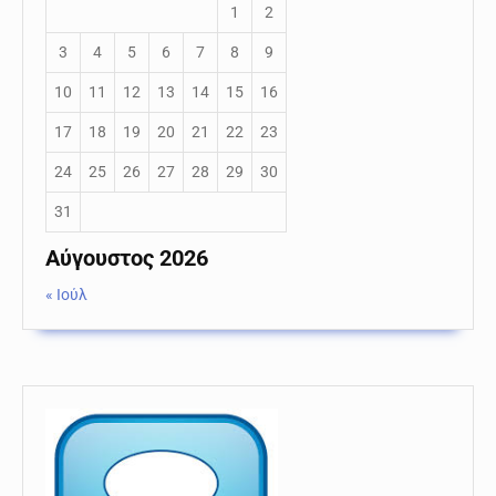
1
2
3
4
5
6
7
8
9
10
11
12
13
14
15
16
17
18
19
20
21
22
23
24
25
26
27
28
29
30
31
Αύγουστος 2026
« Ιούλ