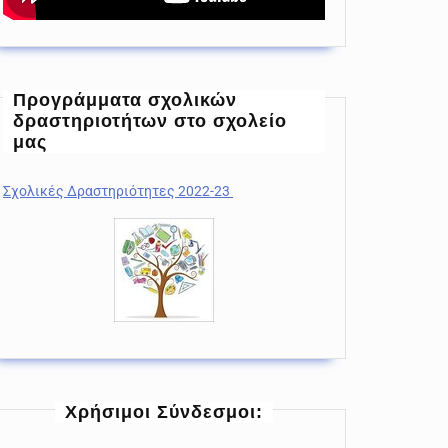
Προγράμματα σχολικών
δραστηριοτήτων στο σχολείο
μας
Σχολικές Δραστηριότητες 2022-23
Χρήσιμοι Σύνδεσμοι: