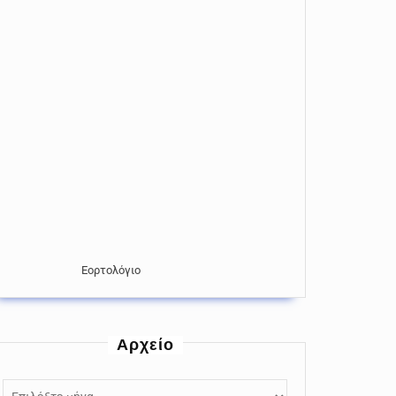
Εορτολόγιο
Αρχείο
Αρχείο