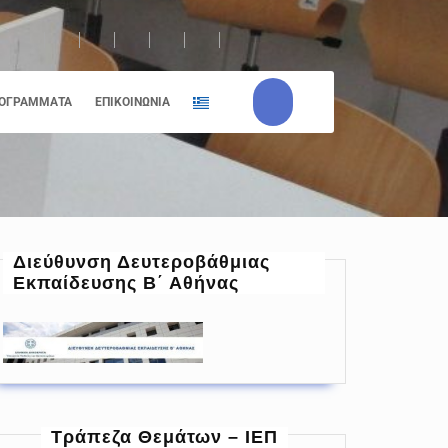
ΟΓΡΆΜΜΑΤΑ
ΕΠΙΚΟΙΝΩΝΊΑ
Διεύθυνση Δευτεροβάθμιας
Εκπαίδευσης Β΄ Αθήνας
Τράπεζα Θεμάτων – ΙΕΠ