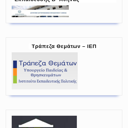
Τράπεζα Θεμάτων – ΙΕΠ