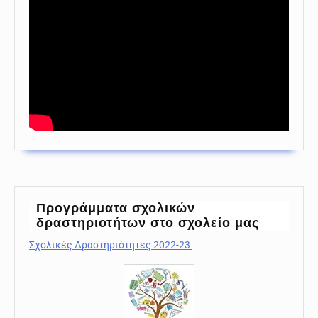
Προγράμματα σχολικών
δραστηριοτήτων στο σχολείο μας
Σχολικές Δραστηριότητες 2022-23