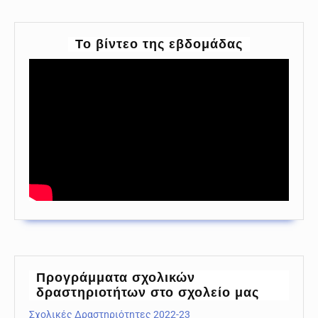
To βίντεο της εβδομάδας
Προγράμματα σχολικών
δραστηριοτήτων στο σχολείο μας
Σχολικές Δραστηριότητες 2022-23