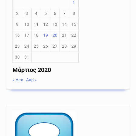
1
2
3
4
5
6
7
8
9
10
11
12
13
14
15
16
17
18
19
20
21
22
23
24
25
26
27
28
29
30
31
Μάρτιος 2020
« Δεκ
Απρ »