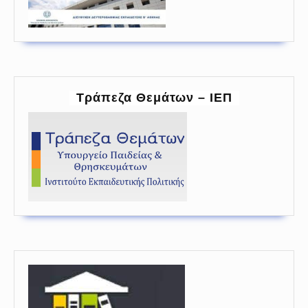
Τράπεζα Θεμάτων – ΙΕΠ