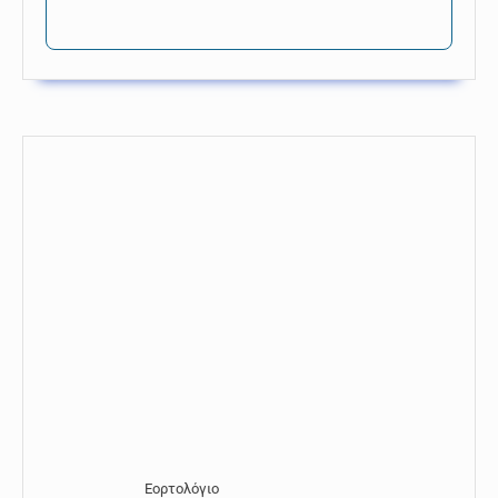
Εορτολόγιο