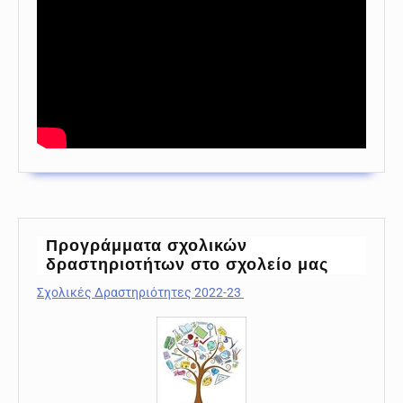
Προγράμματα σχολικών
δραστηριοτήτων στο σχολείο μας
Σχολικές Δραστηριότητες 2022-23