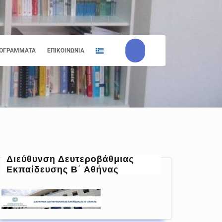
ΟΓΡΆΜΜΑΤΑ
ΕΠΙΚΟΙΝΩΝΊΑ
Διεύθυνση Δευτεροβάθμιας
Εκπαίδευσης Β΄ Αθήνας