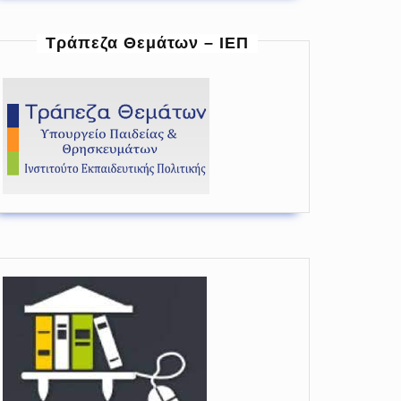
Τράπεζα Θεμάτων – ΙΕΠ