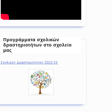
Προγράμματα σχολικών
δραστηριοτήτων στο σχολείο
μας
Σχολικές Δραστηριότητες 2022-23