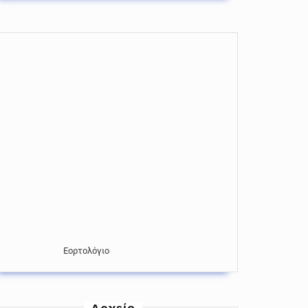
Εορτολόγιο